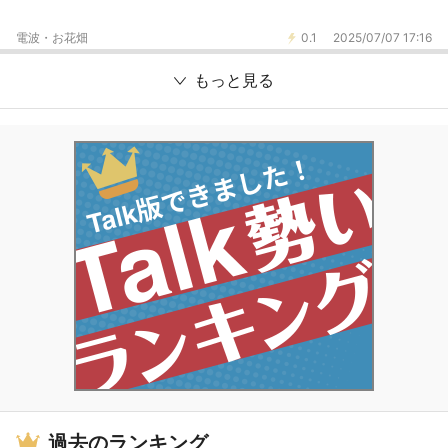
電波・お花畑
0.1
2025/07/07 17:16
もっと見る
過去のランキング