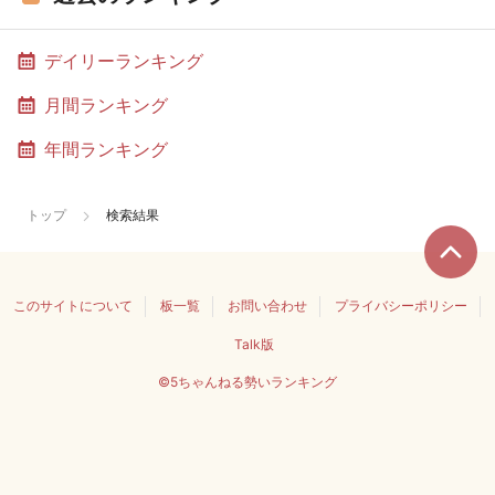
デイリーランキング
月間ランキング
年間ランキング
トップ
検索結果
このサイトについて
板一覧
お問い合わせ
プライバシーポリシー
Talk版
©5ちゃんねる勢いランキング