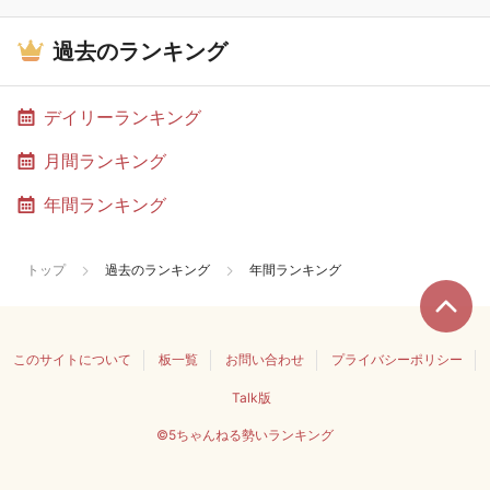
過去のランキング
デイリーランキング
月間ランキング
年間ランキング
トップ
過去のランキング
年間ランキング
このサイトについて
板一覧
お問い合わせ
プライバシーポリシー
Talk版
©5ちゃんねる勢いランキング