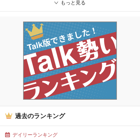
もっと見る
過去のランキング
デイリーランキング