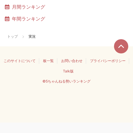
月間ランキング
年間ランキング
トップ
実況
このサイトについて
板一覧
お問い合わせ
プライバシーポリシー
Talk版
©5ちゃんねる勢いランキング