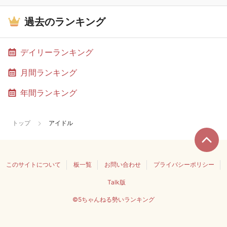
過去のランキング
デイリーランキング
月間ランキング
年間ランキング
トップ
アイドル
このサイトについて
板一覧
お問い合わせ
プライバシーポリシー
Talk版
©5ちゃんねる勢いランキング