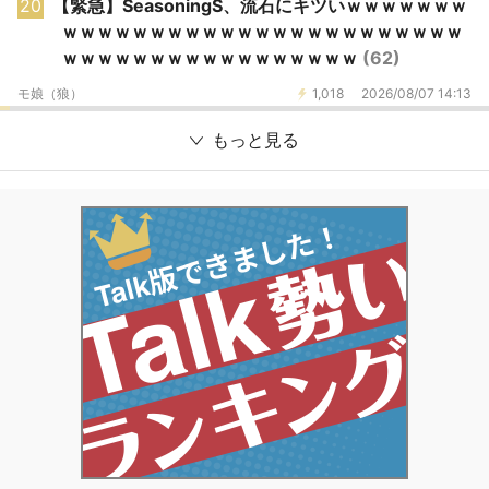
20
【緊急】SeasoningS、流石にキツいｗｗｗｗｗｗｗ
ｗｗｗｗｗｗｗｗｗｗｗｗｗｗｗｗｗｗｗｗｗｗｗ
ｗｗｗｗｗｗｗｗｗｗｗｗｗｗｗｗｗ
(62)
モ娘（狼）
1,018
2026/08/07 14:13
もっと見る