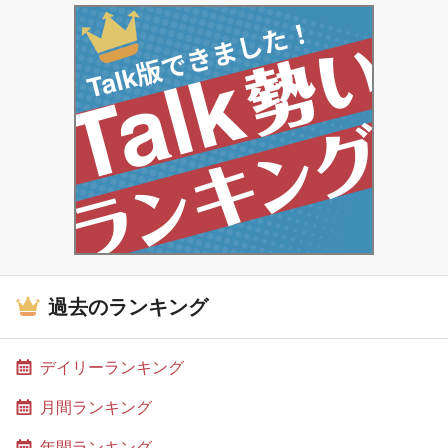
過去のランキング
デイリーランキング
月間ランキング
年間ランキング