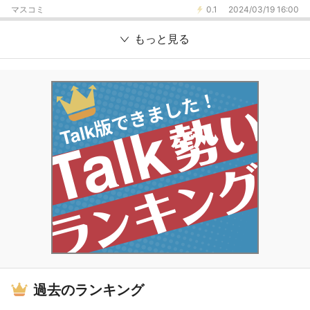
マスコミ
0.1
2024/03/19 16:00
もっと見る
過去のランキング