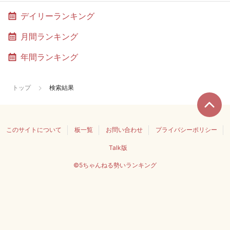
デイリーランキング
月間ランキング
年間ランキング
トップ
検索結果
このサイトについて
板一覧
お問い合わせ
プライバシーポリシー
Talk版
©5ちゃんねる勢いランキング