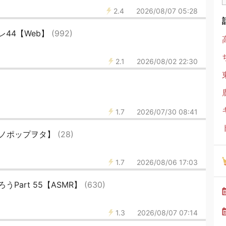
2.4
2026/08/07 05:28
レ44【Web】
(992)
2.1
2026/08/02 22:30
1.7
2026/07/30 08:41
クノポップヲタ】
(28)
1.7
2026/08/06 17:03
Part 55【ASMR】
(630)
1.3
2026/08/07 07:14