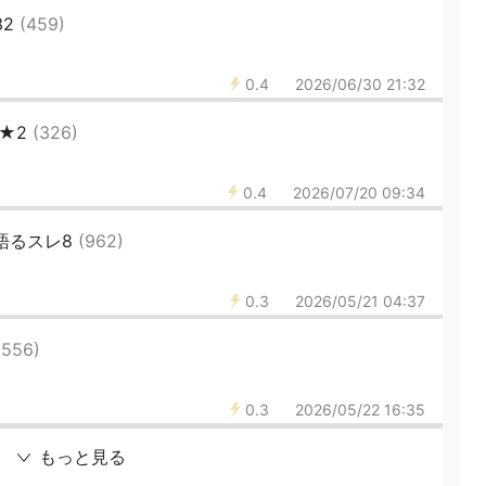
32
(459)
0.4
2026/06/30 21:32
 ★2
(326)
0.4
2026/07/20 09:34
語るスレ8
(962)
0.3
2026/05/21 04:37
(556)
0.3
2026/05/22 16:35
もっと見る