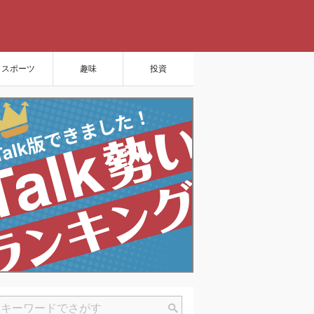
スポーツ
趣味
投資