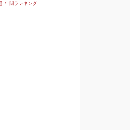
年間ランキング