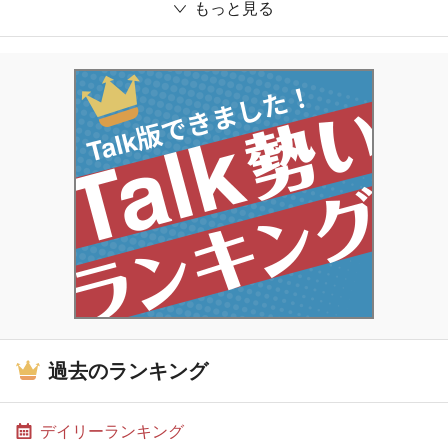
もっと見る
過去のランキング
デイリーランキング