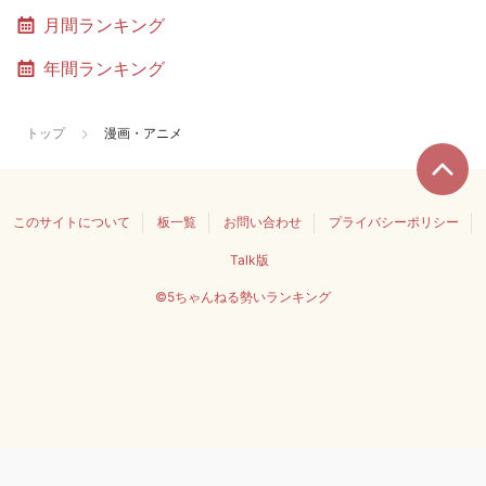
月間ランキング
年間ランキング
トップ
漫画・アニメ
このサイトについて
板一覧
お問い合わせ
プライバシーポリシー
Talk版
©5ちゃんねる勢いランキング