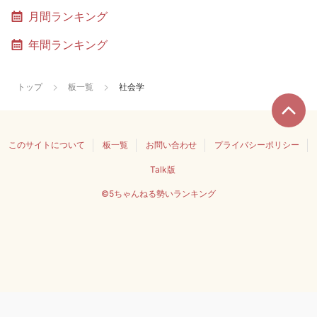
月間ランキング
年間ランキング
トップ
板一覧
社会学
このサイトについて
板一覧
お問い合わせ
プライバシーポリシー
Talk版
©5ちゃんねる勢いランキング