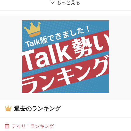
もっと見る
過去のランキング
デイリーランキング