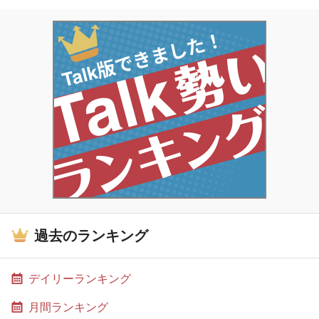
過去のランキング
デイリーランキング
月間ランキング