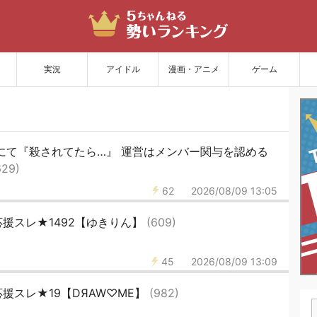
サイトを更新
実況
アイドル
漫画・アニメ
ゲーム
信にて『殺されてたら…』 運営はメンバー関与を認める
629)
62
2026/08/09 13:05
応援スレ★1492【ゆきりん】
(609)
45
2026/08/09 13:09
応援スレ★19【DЯAW♡ME】
(982)