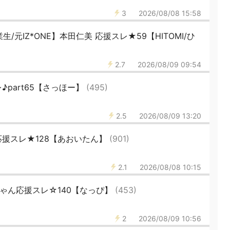
3
2026/08/08 15:58
卒業生/元IZ*ONE】本田仁美 応援スレ★59【HITOMI/ひ
2.7
2026/08/09 09:54
♪part65【さっほー】
(495)
2.5
2026/08/09 13:20
 応援スレ★128【あおいたん】
(901)
2.1
2026/08/08 10:15
ちゃん応援スレ☆140【なっぴ】
(453)
2
2026/08/09 10:56