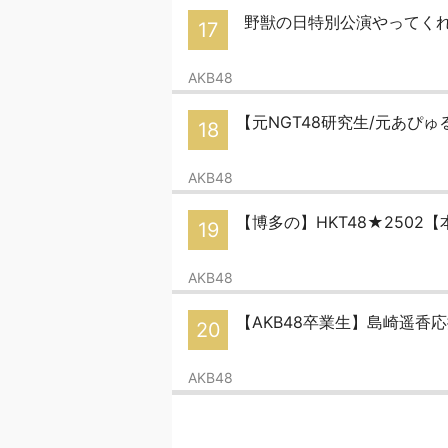
野獣の日特別公演やってく
17
AKB48
【元NGT48研究生/元あぴゅ
18
AKB48
【博多の】HKT48★2502
19
AKB48
【AKB48卒業生】島崎遥香
20
AKB48