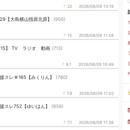
22
2026/08/09 13:19
 329【大島横山指原北原】
(956)
15
2026/08/09 11:58
115】 TV ラジオ 動画
(713)
9.1
2026/08/09 10:49
応援スレ☆165【みくりん】
(780)
7.9
2026/08/09 11:02
応援スレ752【ゆいはん】
(856)
7.1
2026/08/09 11:38