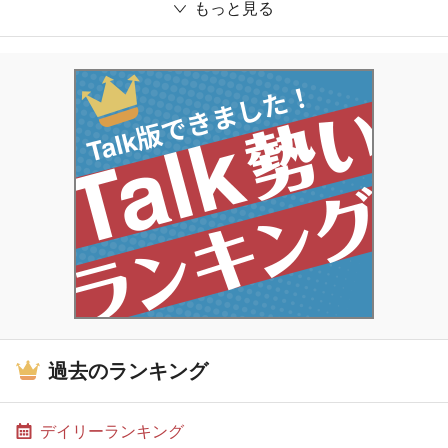
もっと見る
過去のランキング
デイリーランキング