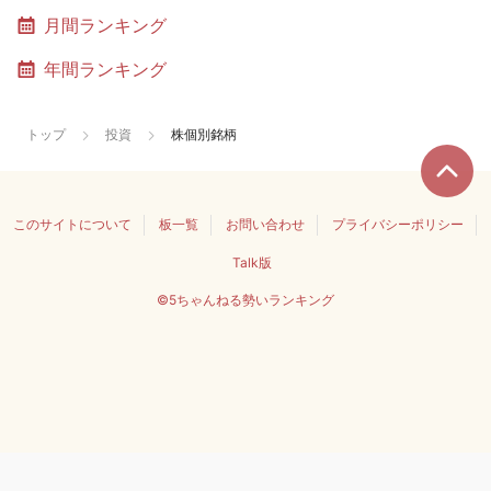
月間ランキング
年間ランキング
トップ
投資
株個別銘柄
このサイトについて
板一覧
お問い合わせ
プライバシーポリシー
Talk版
©5ちゃんねる勢いランキング