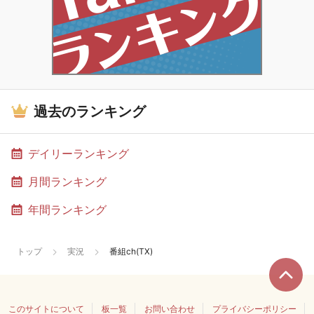
過去のランキング
デイリーランキング
月間ランキング
年間ランキング
トップ
実況
番組ch(TX)
このサイトについて
板一覧
お問い合わせ
プライバシーポリシー