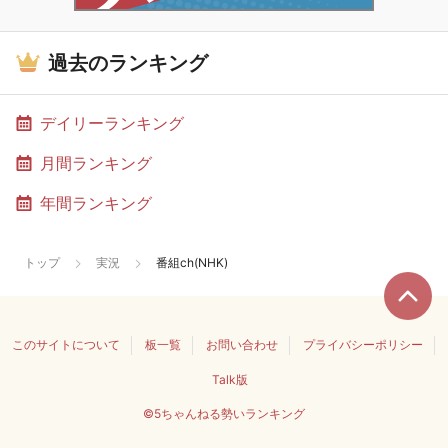
過去のランキング
デイリーランキング
月間ランキング
年間ランキング
トップ
実況
番組ch(NHK)
このサイトについて
板一覧
お問い合わせ
プライバシーポリシー
Talk版
©5ちゃんねる勢いランキング