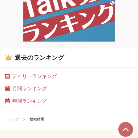
過去のランキング
デイリーランキング
月間ランキング
年間ランキング
トップ
検索結果