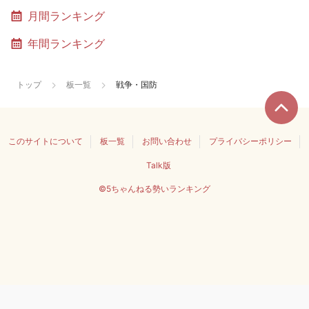
月間ランキング
年間ランキング
トップ
板一覧
戦争・国防
このサイトについて
板一覧
お問い合わせ
プライバシーポリシー
Talk版
©5ちゃんねる勢いランキング