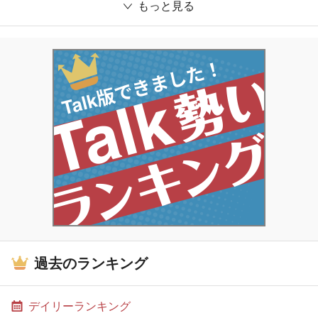
もっと見る
過去のランキング
デイリーランキング