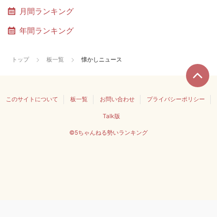
月間ランキング
年間ランキング
トップ
板一覧
懐かしニュース
このサイトについて
板一覧
お問い合わせ
プライバシーポリシー
Talk版
©5ちゃんねる勢いランキング