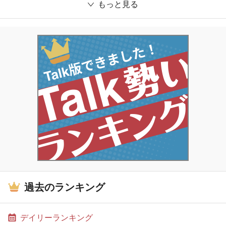
もっと見る
過去のランキング
デイリーランキング