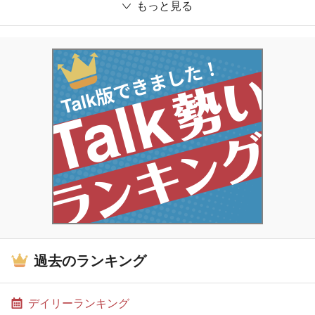
もっと見る
過去のランキング
デイリーランキング