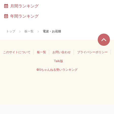
月間ランキング
年間ランキング
トップ
板一覧
電波・お花畑
このサイトについて
板一覧
お問い合わせ
プライバシーポリシー
Talk版
©5ちゃんねる勢いランキング