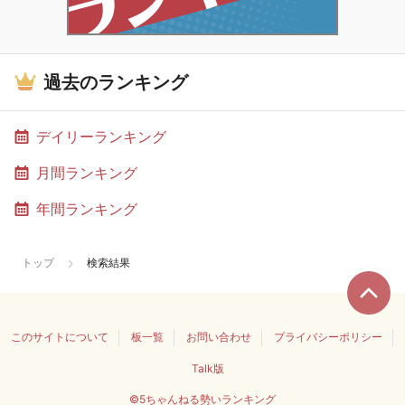
過去のランキング
デイリーランキング
月間ランキング
年間ランキング
トップ
検索結果
このサイトについて
板一覧
お問い合わせ
プライバシーポリシー
Talk版
©5ちゃんねる勢いランキング