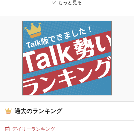
もっと見る
過去のランキング
デイリーランキング