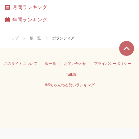
月間ランキング
年間ランキング
トップ
板一覧
ボランティア
このサイトについて
板一覧
お問い合わせ
プライバシーポリシー
Talk版
©5ちゃんねる勢いランキング