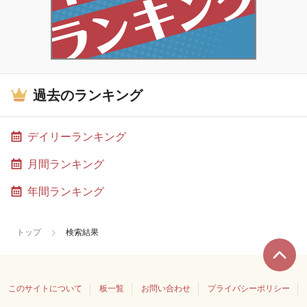
過去のランキング
デイリーランキング
月間ランキング
年間ランキング
トップ
検索結果
このサイトについて
板一覧
お問い合わせ
プライバシーポリシー