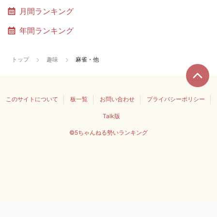
月間ランキング
年間ランキング
トップ
趣味
麻雀・他
このサイトについて
板一覧
お問い合わせ
プライバシーポリシー
Talk版
©5ちゃんねる勢いランキング