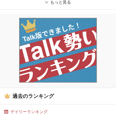
もっと見る
過去のランキング
デイリーランキング