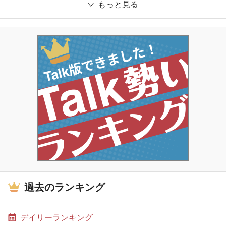
もっと見る
過去のランキング
デイリーランキング