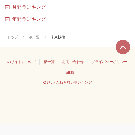
月間ランキング
年間ランキング
トップ
板一覧
未来技術
このサイトについて
板一覧
お問い合わせ
プライバシーポリシー
Talk版
©5ちゃんねる勢いランキング