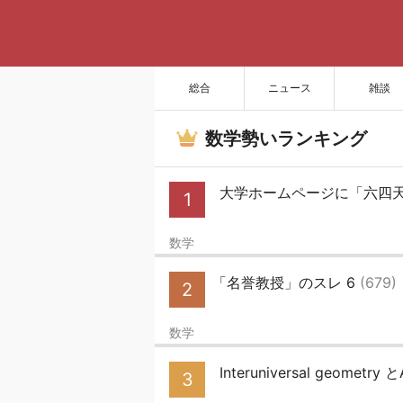
総合
ニュース
雑談
数学勢いランキング
大学ホームページに「六四
1
数学
「名誉教授」のスレ 6
(679)
2
数学
Interuniversal geomet
3