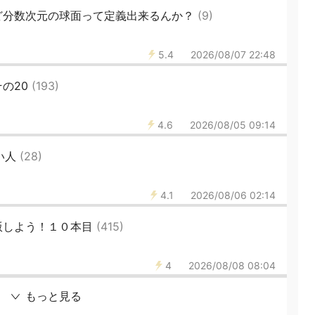
ど分数次元の球面って定義出来るんか？
(9)
5.4
2026/08/07 22:48
の20
(193)
4.6
2026/08/05 09:14
ない人
(28)
4.1
2026/08/06 02:14
版しよう！１０本目
(415)
4
2026/08/08 08:04
もっと見る