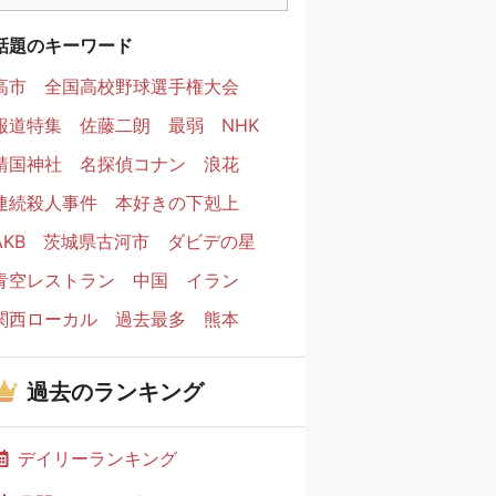
話題のキーワード
高市
全国高校野球選手権大会
報道特集
佐藤二朗
最弱
NHK
靖国神社
名探偵コナン
浪花
連続殺人事件
本好きの下剋上
AKB
茨城県古河市
ダビデの星
青空レストラン
中国
イラン
関西ローカル
過去最多
熊本
過去のランキング
デイリーランキング