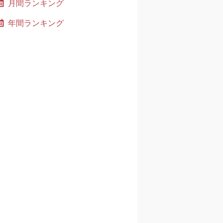
月間ランキング
年間ランキング