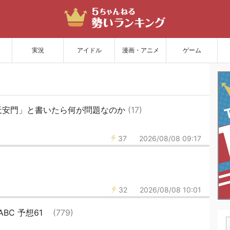
サイトを更新
実況
アイドル
漫画・アニメ
ゲーム
天安門」と書いたら何が問題なのか
(17)
37
2026/08/08 09:17
32
2026/08/08 10:01
ry とABC 予想61
(779)