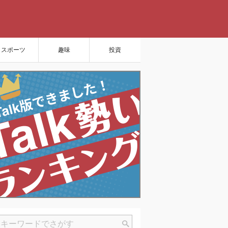
スポーツ
趣味
投資