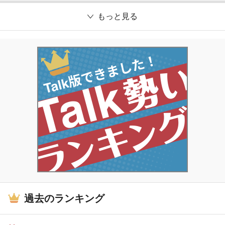
もっと見る
過去のランキング