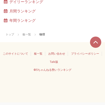
デイリーランキング
月間ランキング
年間ランキング
トップ
板一覧
物理
このサイトについて
板一覧
お問い合わせ
プライバシーポリシー
Talk版
©5ちゃんねる勢いランキング