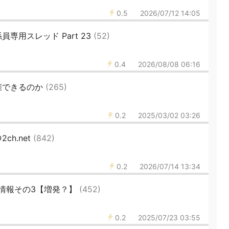
0.5
2026/07/12 14:05
専用スレッド Part 23
(52)
0.4
2026/08/08 06:16
催できるのか
(265)
0.2
2025/03/02 03:26
ch.net
(842)
0.2
2026/07/14 13:34
情報その3【増発？】
(452)
0.2
2025/07/23 03:55