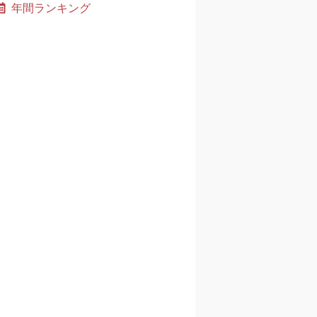
年間ランキング