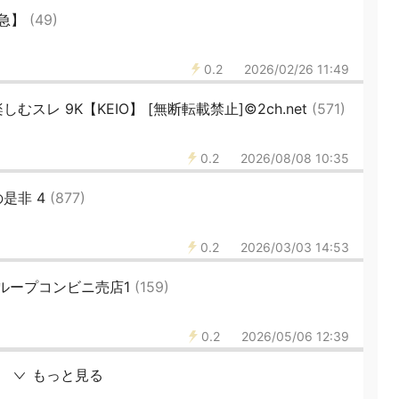
田急】
(49)
0.2
2026/02/26 11:49
しむスレ 9K【KEIO】 [無断転載禁止]©2ch.net
(571)
0.2
2026/08/08 10:35
是非 4
(877)
0.2
2026/03/03 14:53
eグループコンビニ売店1
(159)
0.2
2026/05/06 12:39
もっと見る