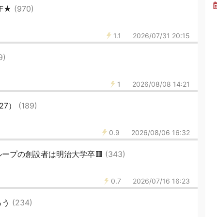
F★
(970)
1.1
2026/07/31 20:15
9)
1
2026/08/08 14:21
27）
(189)
0.9
2026/08/06 16:32
ループの創設者は明治大学卒🟥
(343)
0.7
2026/07/16 16:23
ろう
(234)