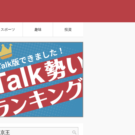
スポーツ
趣味
投資