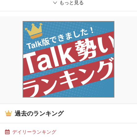
もっと見る
過去のランキング
デイリーランキング