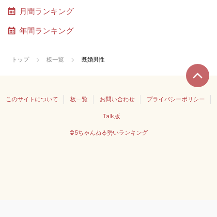
月間ランキング
年間ランキング
トップ
板一覧
既婚男性
このサイトについて
板一覧
お問い合わせ
プライバシーポリシー
Talk版
©5ちゃんねる勢いランキング