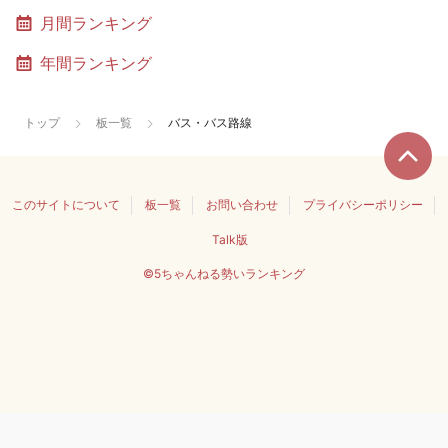
月間ランキング
年間ランキング
トップ
板一覧
バス・バス路線
このサイトについて
板一覧
お問い合わせ
プライバシーポリシー
Talk版
©5ちゃんねる勢いランキング