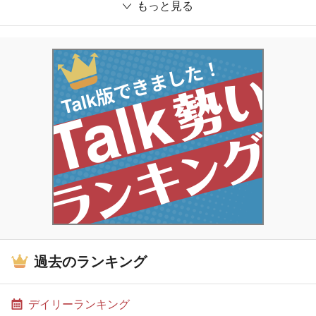
もっと見る
過去のランキング
デイリーランキング