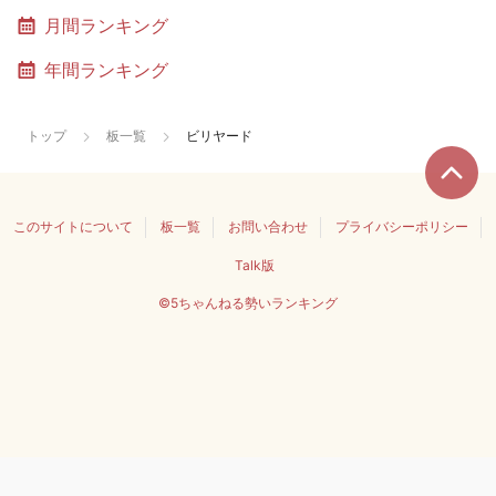
月間ランキング
年間ランキング
トップ
板一覧
ビリヤード
このサイトについて
板一覧
お問い合わせ
プライバシーポリシー
Talk版
©5ちゃんねる勢いランキング