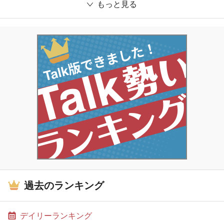
もっと見る
過去のランキング
デイリーランキング