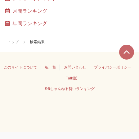
月間ランキング
年間ランキング
トップ
検索結果
このサイトについて
板一覧
お問い合わせ
プライバシーポリシー
Talk版
©5ちゃんねる勢いランキング