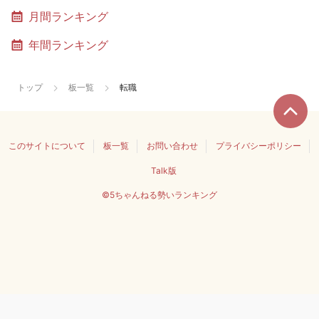
月間ランキング
年間ランキング
トップ
板一覧
転職
このサイトについて
板一覧
お問い合わせ
プライバシーポリシー
Talk版
©5ちゃんねる勢いランキング