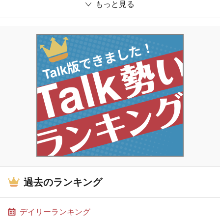
もっと見る
過去のランキング
デイリーランキング