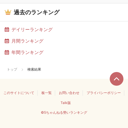
過去のランキング
デイリーランキング
月間ランキング
年間ランキング
トップ
検索結果
このサイトについて
板一覧
お問い合わせ
プライバシーポリシー
Talk版
©5ちゃんねる勢いランキング