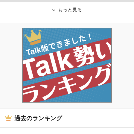
もっと見る
過去のランキング