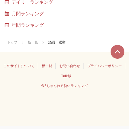
デイリーランキング
月間ランキング
年間ランキング
トップ
板一覧
議員・選挙
このサイトについて
板一覧
お問い合わせ
プライバシーポリシー
Talk版
©5ちゃんねる勢いランキング