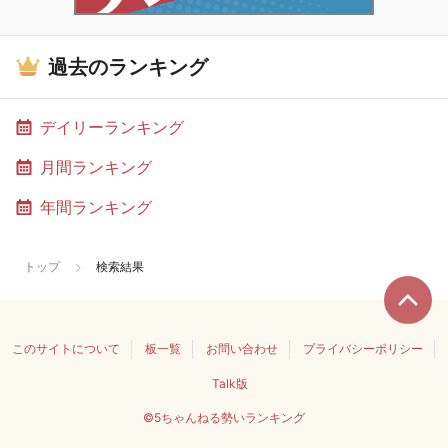
過去のランキング
デイリーランキング
月間ランキング
年間ランキング
トップ
検索結果
このサイトについて
板一覧
お問い合わせ
プライバシーポリシー
Talk版
©5ちゃんねる勢いランキング