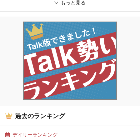
もっと見る
過去のランキング
デイリーランキング