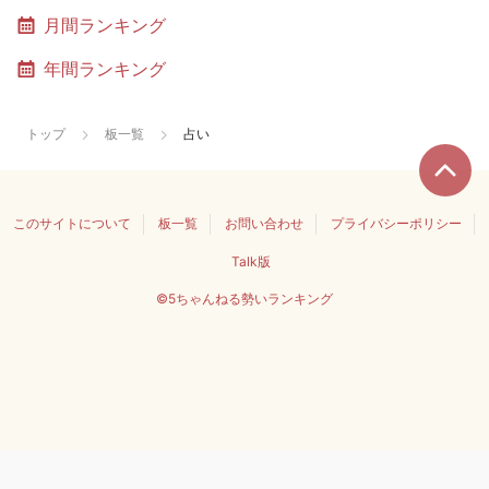
月間ランキング
年間ランキング
トップ
板一覧
占い
このサイトについて
板一覧
お問い合わせ
プライバシーポリシー
Talk版
©5ちゃんねる勢いランキング