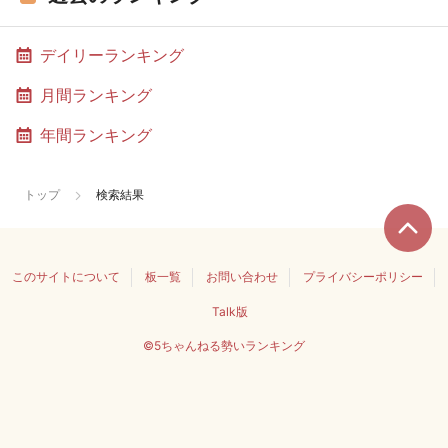
デイリーランキング
月間ランキング
年間ランキング
トップ
検索結果
このサイトについて
板一覧
お問い合わせ
プライバシーポリシー
Talk版
©5ちゃんねる勢いランキング