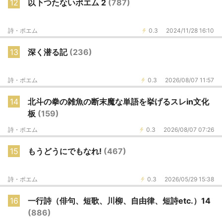
12
以下つたないポエム 2
(787)
詩・ポエム
0.3
2024/11/28 16:10
13
深く潜る記
(236)
詩・ポエム
0.3
2026/08/07 11:57
14
北斗の拳の雑魚の断末魔な単語を挙げるスレin文化
板
(159)
詩・ポエム
0.3
2026/08/07 07:26
15
もうどうにでもなれ!
(467)
詩・ポエム
0.3
2026/05/29 15:38
16
一行詩（俳句、短歌、川柳、自由律、短詩etc.）14
(886)