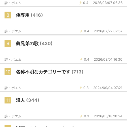
詩・ポエム
0.4
2026/03/07 06:36
8
俺専用
(416)
詩・ポエム
0.4
2026/07/27 02:57
9
義兄弟の歌
(420)
詩・ポエム
0.4
2026/08/01 16:30
10
名称不明なカテゴリーです
(713)
詩・ポエム
0.3
2024/09/04 07:21
11
浪人
(344)
詩・ポエム
0.3
2026/05/18 20:24