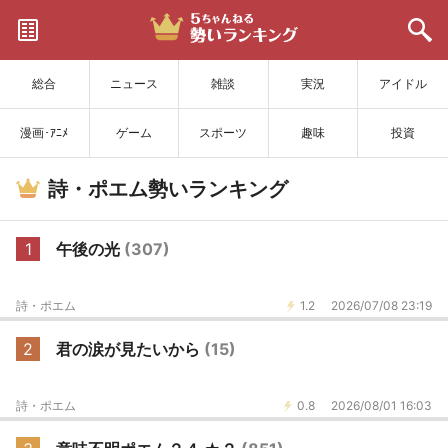
サイトを更新
総合
ニュース
雑談
実況
アイドル
漫画･ｱﾆﾒ
ゲーム
スポーツ
趣味
投資
詩・ポエム勢いランキング
1
午後の光
(307)
詩・ポエム
1.2
2026/07/08 23:19
2
君の涙が見たいから
(15)
詩・ポエム
0.8
2026/08/01 16:03