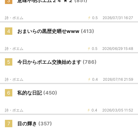
3
意味不明ポエム２４ ★２
(851)
詩・ポエム
0.5
2026/07/31 16:27
4
おまいらの黒歴史晒せwww
(413)
詩・ポエム
0.5
2026/06/29 15:48
5
今日からポエム交換始めます
(786)
詩・ポエム
0.4
2026/07/16 21:59
6
私的な日記
(450)
詩・ポエム
0.4
2026/03/05 11:52
7
目の輝き
(357)