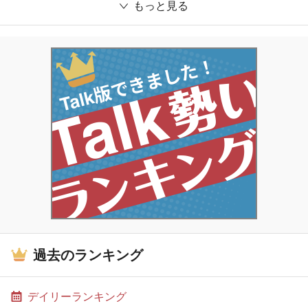
もっと見る
過去のランキング
デイリーランキング