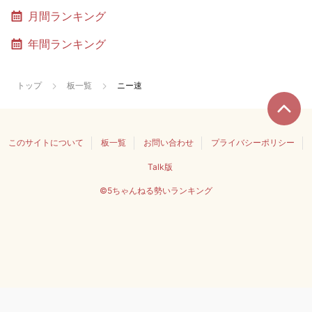
月間ランキング
年間ランキング
トップ
板一覧
ニー速
このサイトについて
板一覧
お問い合わせ
プライバシーポリシー
Talk版
©5ちゃんねる勢いランキング