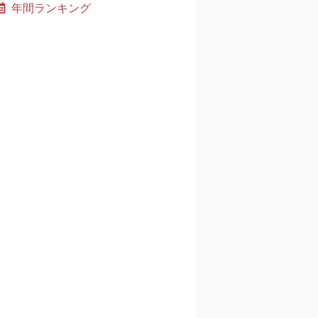
年間ランキング