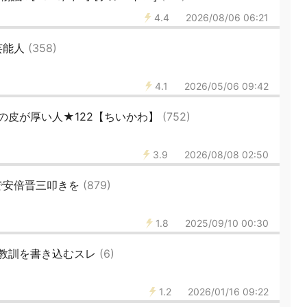
4.4
2026/08/06 06:21
芸能人
(358)
4.1
2026/05/06 09:42
の皮が厚い人★122【ちいかわ】
(752)
3.9
2026/08/08 02:50
で安倍晋三叩きを
(879)
1.8
2025/09/10 00:30
教訓を書き込むスレ
(6)
1.2
2026/01/16 09:22