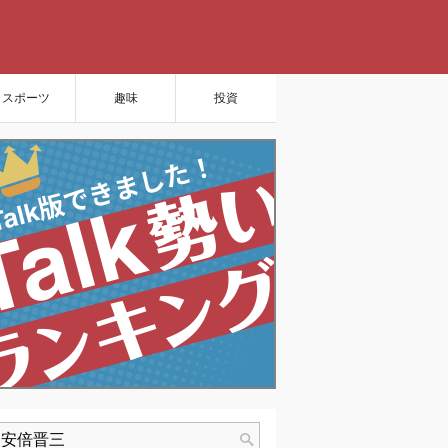
スポーツ
趣味
投資