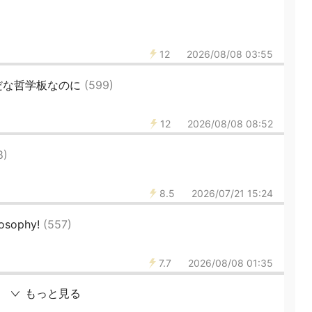
12
2026/08/08 03:55
だな哲学板なのに
(599)
12
2026/08/08 08:52
8)
8.5
2026/07/21 15:24
ilosophy!
(557)
7.7
2026/08/08 01:35
もっと見る