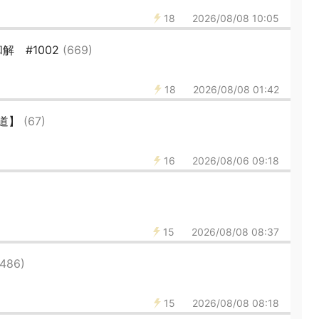
18
2026/08/08 10:05
解 #1002
(669)
18
2026/08/08 01:42
士道】
(67)
16
2026/08/06 09:18
15
2026/08/08 08:37
(486)
15
2026/08/08 08:18