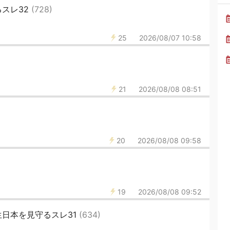
スレ32
(728)
25
2026/08/07 10:58
21
2026/08/08 08:51
20
2026/08/08 09:58
19
2026/08/08 09:52
日本を見守るスレ31
(634)