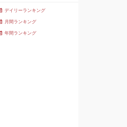
デイリーランキング
月間ランキング
年間ランキング