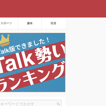
スポーツ
趣味
投資