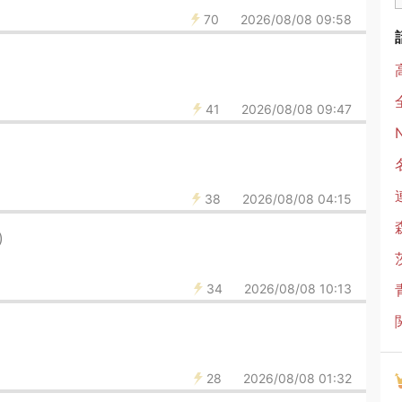
70
2026/08/08 09:58
41
2026/08/08 09:47
38
2026/08/08 04:15
)
34
2026/08/08 10:13
28
2026/08/08 01:32