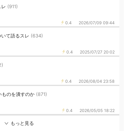
スレ
(911)
0.4
2026/07/09 09:44
ついて語るスレ
(634)
0.4
2025/07/27 20:02
2)
0.4
2026/08/04 23:58
いものを潰すのか
(871)
0.4
2026/05/05 18:22
もっと見る