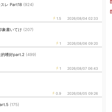
レ Part18
(924)
1.5
2026/08/04 02:33
な印象書いてけ
(207)
1
2026/08/06 09:20
嗜好part.2
(499)
1
2026/08/07 06:43
0.9
2026/08/05 09:26
t.5
(175)