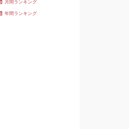
月間ランキング
年間ランキング