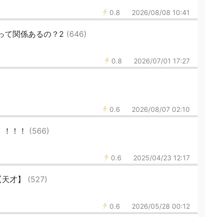
0.8
2026/08/08 10:41
好って関係あるの？2
(646)
0.8
2026/07/01 17:27
0.6
2026/08/07 02:10
え！！！！
(566)
0.6
2025/04/23 12:17
【天才】
(527)
0.6
2026/05/28 00:12