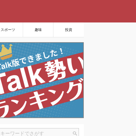
スポーツ
趣味
投資