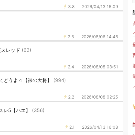
3.8
2026/04/13 16:09
2.5
2026/08/06 14:46
談笑スレッド
(62)
2.4
2026/08/08 08:51
てどうよ４【裸の大将】
(994)
2.2
2026/08/08 02:25
うスレ5【ハエ】
(356)
2.1
2026/04/13 16:08