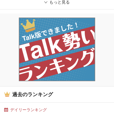
もっと見る
過去のランキング
デイリーランキング