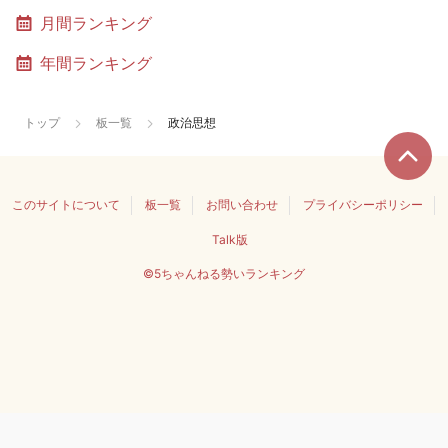
月間ランキング
年間ランキング
トップ
板一覧
政治思想
このサイトについて
板一覧
お問い合わせ
プライバシーポリシー
Talk版
©5ちゃんねる勢いランキング