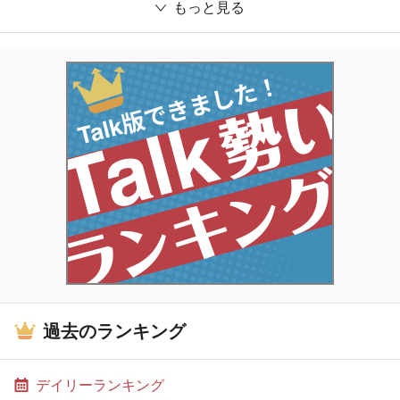
もっと見る
過去のランキング
デイリーランキング