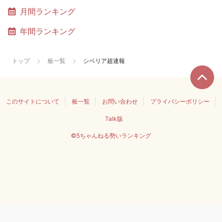
月間ランキング
年間ランキング
トップ
板一覧
シベリア超速報
このサイトについて
板一覧
お問い合わせ
プライバシーポリシー
Talk版
©5ちゃんねる勢いランキング