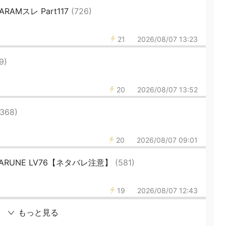
 ARAMスレ Part117
(726)
21
2026/08/07 13:23
9)
20
2026/08/07 13:52
(368)
20
2026/08/07 09:01
LTARUNE LV76【ネタバレ注意】
(581)
19
2026/08/07 12:43
もっと見る