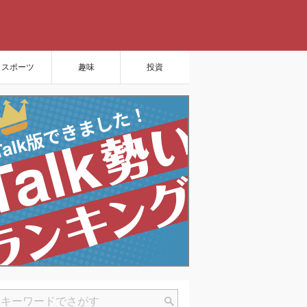
スポーツ
趣味
投資