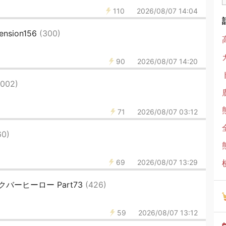
110
2026/08/07 14:04
cension156
(300)
90
2026/08/07 14:20
1002)
71
2026/08/07 03:12
60)
69
2026/08/07 13:29
タスクバーヒーロー Part73
(426)
59
2026/08/07 13:12