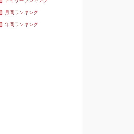
デイリーランキング
月間ランキング
年間ランキング