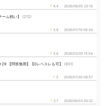
4.4
2026/08/05 23:16
チーム戦い】
(212)
3.9
2026/07/19 06:34
3.6
2026/03/29 15:54
★29 【問答無用】【0レベスレも可】
(651)
3
2026/07/30 08:57
2.7
2026/06/03 00:22