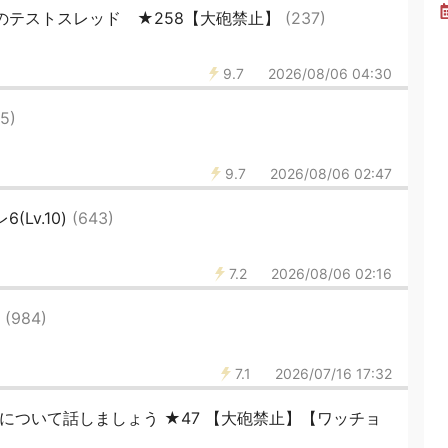
のテストスレッド ★258【大砲禁止】
(237)
9.7
2026/08/06 04:30
85)
9.7
2026/08/06 02:47
6(Lv.10)
(643)
7.2
2026/08/06 02:16
レ
(984)
7.1
2026/07/16 17:32
ムについて話しましょう ★47 【大砲禁止】【ワッチョ