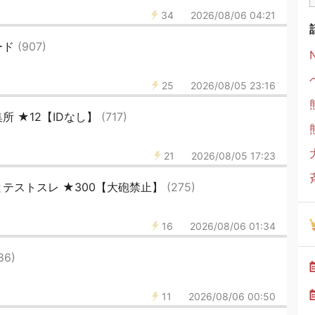
34
2026/08/06 04:21
ード
(907)
25
2026/08/05 23:16
 ★12【IDなし】
(717)
21
2026/08/05 17:23
とテストスレ ★300【大砲禁止】
(275)
16
2026/08/06 01:34
86)
11
2026/08/06 00:50