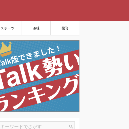
スポーツ
趣味
投資