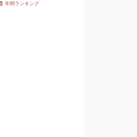
年間ランキング