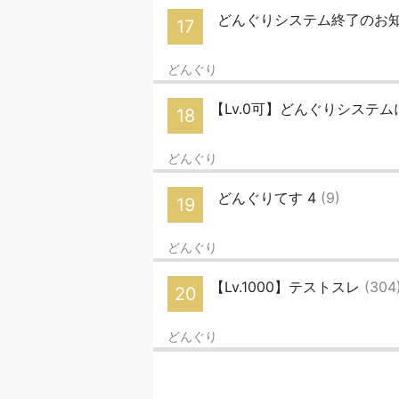
どんぐりシステム終了のお
17
どんぐり
【Lv.0可】どんぐりシステ
18
どんぐり
どんぐりてす 4
(9)
19
どんぐり
【Lv.1000】テストスレ
(304
20
どんぐり