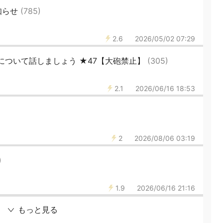
知らせ
(785)
2.6
2026/05/02 07:29
ムについて話しましょう ★47【大砲禁止】
(305)
2.1
2026/06/16 18:53
2
2026/08/06 03:19
)
1.9
2026/06/16 21:16
もっと見る