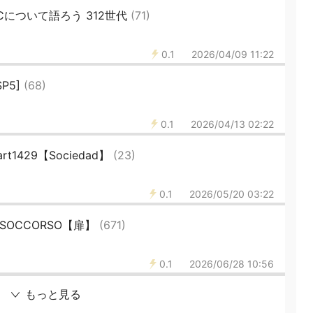
oCについて語ろう 312世代
(71)
0.1
2026/04/09 11:22
SP5]
(68)
0.1
2026/04/13 02:22
t1429【Sociedad】
(23)
0.1
2026/05/20 03:22
O SOCCORSO【扉】
(671)
0.1
2026/06/28 10:56
もっと見る