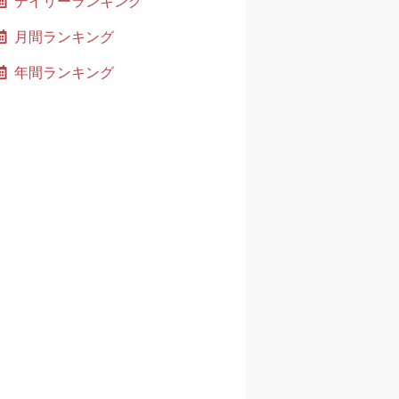
デイリーランキング
月間ランキング
年間ランキング