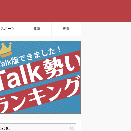
スポーツ
趣味
投資