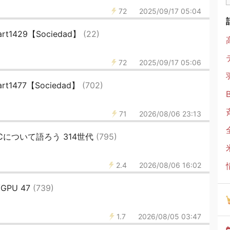
72
2025/09/17 05:04
t1429【Sociedad】
(22)
72
2025/09/17 05:06
t1477【Sociedad】
(702)
71
2026/08/06 23:13
oCについて語ろう 314世代
(795)
2.4
2026/08/06 16:02
GPU 47
(739)
1.7
2026/08/05 03:47