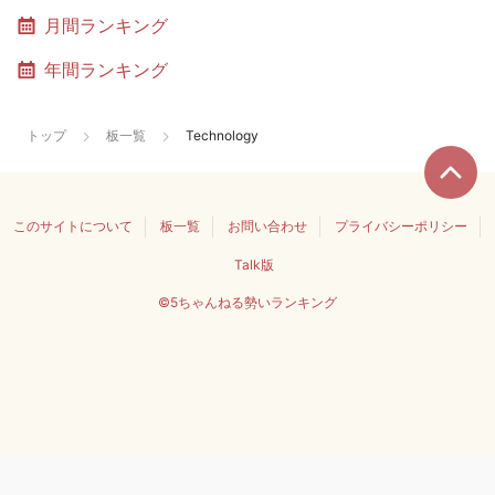
月間ランキング
年間ランキング
トップ
板一覧
Technology
このサイトについて
板一覧
お問い合わせ
プライバシーポリシー
Talk版
©5ちゃんねる勢いランキング