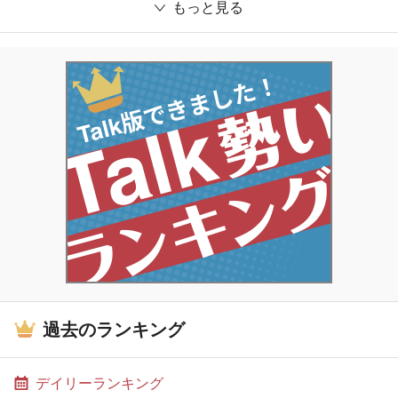
もっと見る
過去のランキング
デイリーランキング