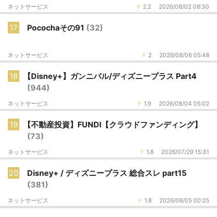
ネットサービス
2.2
2026/08/02 08:30
17
Pocochaその91
(32)
ネットサービス
2
2026/08/06 05:48
18
【Disney+】ガンニバル/ディズニープラス Part4
(944)
ネットサービス
1.9
2026/08/04 05:02
19
【不動産投資】FUNDI【クラウドファンディング】
(73)
ネットサービス
1.8
2026/07/29 15:31
20
Disney+ / ディズニープラス 総合スレ part15
(381)
ネットサービス
1.8
2026/08/05 00:25