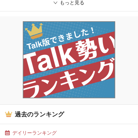
もっと見る
過去のランキング
デイリーランキング