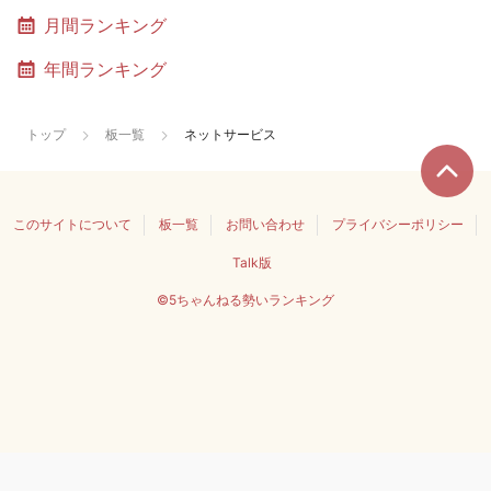
月間ランキング
年間ランキング
トップ
板一覧
ネットサービス
このサイトについて
板一覧
お問い合わせ
プライバシーポリシー
Talk版
©5ちゃんねる勢いランキング