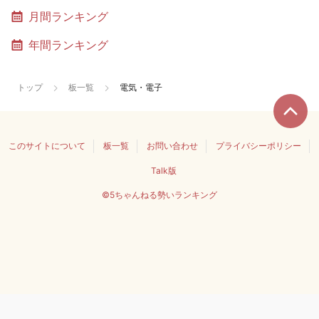
月間ランキング
年間ランキング
トップ
板一覧
電気・電子
このサイトについて
板一覧
お問い合わせ
プライバシーポリシー
Talk版
©5ちゃんねる勢いランキング