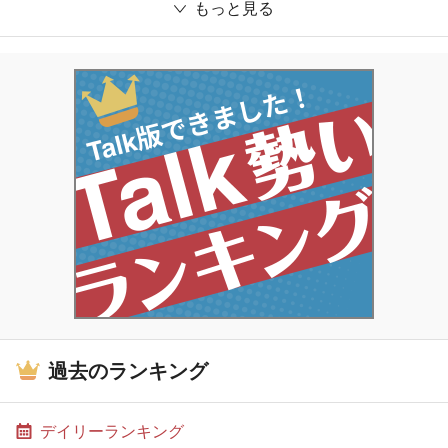
もっと見る
過去のランキング
デイリーランキング