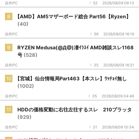
自作PC
52
2026/08/09 06:13
8
【AMD】AM5マザーボード総合 Part56【Ryzen】
(40)
自作PC
36
2026/08/09 16:19
9
RYZEN Medusa(@Д@)凄ｲﾗｽｲ AMD雑談スレ1168
号
(528)
自作PC
35
2026/08/09 16:21
10
【宮城】仙台情報局Part463【本スレ】ﾜｯﾁｮｲ無し
(1002)
自作PC
35
2026/08/09 04:46
11
HDDの価格変動に右往左往するスレ 210プラッタ
(929)
自作PC
31
2026/08/09 10:34