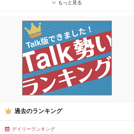
もっと見る
過去のランキング
デイリーランキング