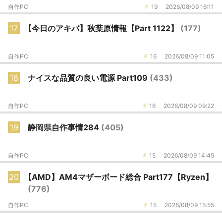
自作PC
19
2026/08/09 16:11
17
【今日のアキバ】秋葉原情報【Part 1122】
(177)
自作PC
16
2026/08/09 11:05
18
ナイスな品質の良い電源 Part109
(433)
自作PC
16
2026/08/09 09:22
19
静岡県自作事情284
(405)
自作PC
15
2026/08/09 14:45
20
【AMD】AM4マザーボード総合 Part177【Ryzen】
(776)
自作PC
15
2026/08/09 15:55